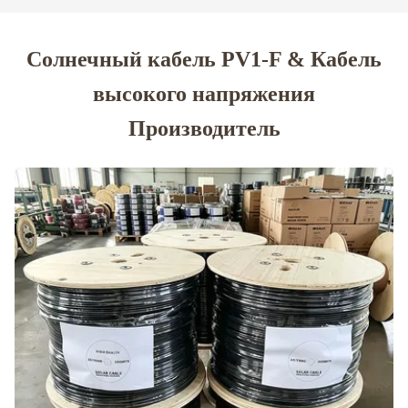
Солнечный кабель PV1-F & Кабель
высокого напряжения
Производитель