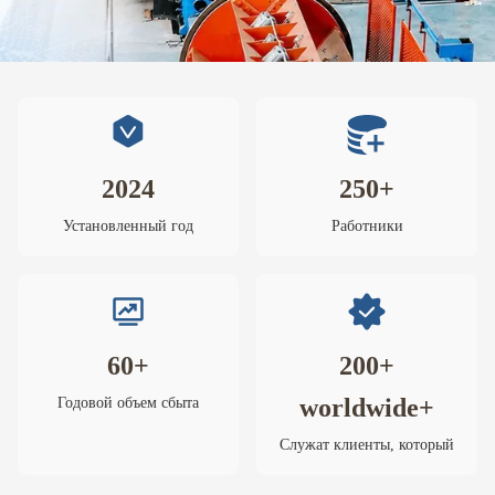
2024
250+
Установленный год
Работники
60+
200+
worldwide+
Годовой объем сбыта
Служат клиенты, который