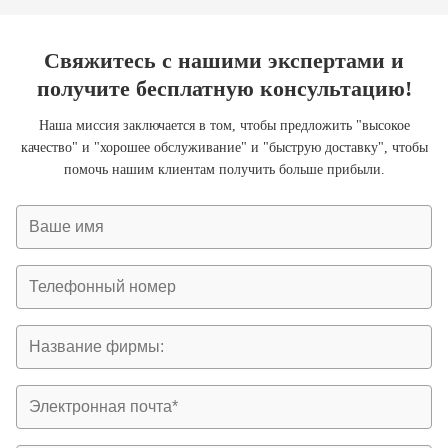
Свяжитесь с нашими экспертами и
получите бесплатную консультацию!
Наша миссия заключается в том, чтобы предложить "высокое
качество" и "хорошее обслуживание" и "быструю доставку", чтобы
помочь нашим клиентам получить больше прибыли.