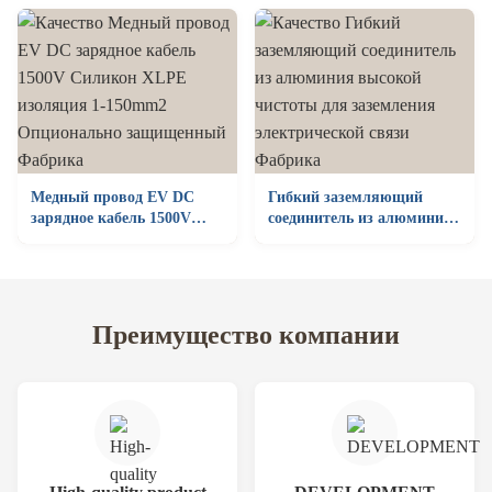
2000A
Медный провод EV DC
Гибкий заземляющий
зарядное кабель 1500V
соединитель из алюминия
Силикон XLPE изоляция
высокой чистоты для
1-150mm2 Опционально
заземления электрической
защищенный
связи
Преимущество компании